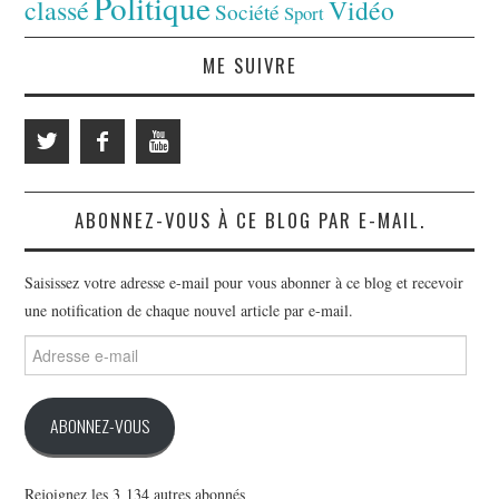
Politique
classé
Vidéo
Société
Sport
ME SUIVRE
ABONNEZ-VOUS À CE BLOG PAR E-MAIL.
Saisissez votre adresse e-mail pour vous abonner à ce blog et recevoir
une notification de chaque nouvel article par e-mail.
Adresse
e-
mail
ABONNEZ-VOUS
Rejoignez les 3 134 autres abonnés