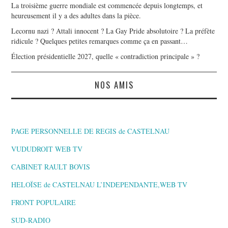
La troisième guerre mondiale est commencée depuis longtemps, et
heureusement il y a des adultes dans la pièce.
Lecornu nazi ? Attali innocent ? La Gay Pride absolutoire ? La préfète
ridicule ? Quelques petites remarques comme ça en passant…
Élection présidentielle 2027, quelle « contradiction principale » ?
NOS AMIS
PAGE PERSONNELLE DE REGIS de CASTELNAU
VUDUDROIT WEB TV
CABINET RAULT BOVIS
HELOÏSE de CASTELNAU L’INDEPENDANTE,WEB TV
FRONT POPULAIRE
SUD-RADIO