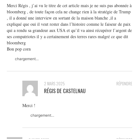
Merci Régis , j’ai vu le titre de cet article mais je ne suis pas abonnée à
bloomberg , de toute façon cela ne change rien à la stratégie de Trump
, il a donné une interview en sortant de la maison blanche ,il a
expliqué que oui il veut rester dans l’histoire comme le faiseur de paix
qui a rendu sa grandeur aux USA et qu’il va ainsi récupérer l’argent de
ses compatriotes il y a certainement des terres rares malgré ce que dit
bloomberg
Bon pop corn
chargement…
2 MARS 2025
RÉPONDRE
RÉGIS DE CASTELNAU
Merci !
chargement…