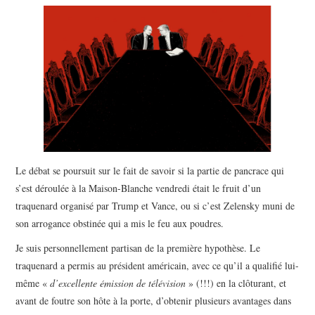
POLITIQUE
HISTOIRE
CULTURE
SPORT
Le débat se poursuit sur le fait de savoir si la partie de pancrace qui
s’est déroulée à la Maison-Blanche vendredi était le fruit d’un
traquenard organisé par Trump et Vance, ou si c’est Zelensky muni de
son arrogance obstinée qui a mis le feu aux poudres.
Je suis personnellement partisan de la première hypothèse. Le
traquenard a permis au président américain, avec ce qu’il a qualifié lui-
même «
d’excellente émission de télévision
» (!!!) en la clôturant, et
avant de foutre son hôte à la porte, d’obtenir plusieurs avantages dans