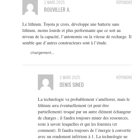
2 MARS 2025
RÉPONDRE
ROUVILLER A.
Le lithium. Toyota je crois, développe une batterie sans
lithium, moins lourde et plus performante que ce soit au
niveau de la capacité, l’autonomie ou la vitesse de recharge. Il
semble que d’autres constructeurs sont à l’étude.
chargement…
2 MARS 2025
RÉPONDRE
DENIS SINED
La technologie va probablement s’améliorer, mais le
lithium sera éventuellement (et peut-être
partiellement) troqué par un autre élément échangeur
de charges ; il faudra toujours miner des ressources,
reste à savoir lesquelles et qui les fournira (et
comment). Il faudra toujours de l’énergie à convertir
avec un rendement inférieur à 1. La technologie ne