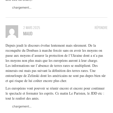
chargement…
2 MARS 2025
RÉPONDRE
MAUD
Depuis jeudi le discours évolue lentement mais sûrement. De la
reconquête du Donbass à marche forcée sans en avoir les moyens on
passe aux moyens d’assurer la protection de l’Ukraine dont a n’a pas
les moyens non plus mais que les européens auront à leur charge.
Les informations sur l’absence de terres rares se multiplient. Des
minerais oui mais pas suivant la définition des terres rares. Une
entourloupe de Zelinski dont les américains ne sont pas dupes bien sûr
et qui risque de lui coûter encore plus cher.
Les européens vont pouvoir se réunir encore et encore pour continuer
le spectacle et formater les esprits. Ce matin Le Parisien, le JDD etc :
tout le renfort des amis.
chargement…