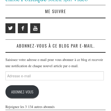
ME SUIVRE
ABONNEZ-VOUS À CE BLOG PAR E-MAIL.
Saisissez votre adresse e-mail pour vous abonner à ce blog et recevoir
une notification de chaque nouvel article par e-mail.
Adresse
e-
mail
ABONNEZ-VOUS
Rejoignez les 3 134 autres abonnés