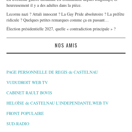
heureusement il y a des adultes dans la pièce.
Lecornu nazi ? Attali innocent ? La Gay Pride absolutoire ? La préfète
ridicule ? Quelques petites remarques comme ça en passant…
Élection présidentielle 2027, quelle « contradiction principale » ?
NOS AMIS
PAGE PERSONNELLE DE REGIS de CASTELNAU
VUDUDROIT WEB TV
CABINET RAULT BOVIS
HELOÏSE de CASTELNAU L’INDEPENDANTE,WEB TV
FRONT POPULAIRE
SUD-RADIO