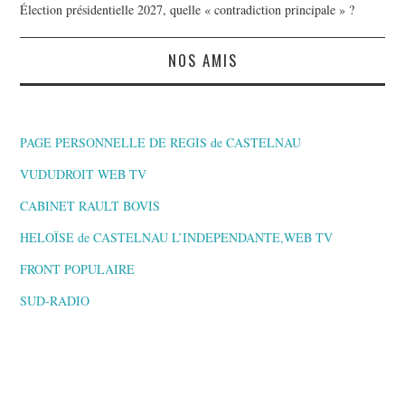
Élection présidentielle 2027, quelle « contradiction principale » ?
NOS AMIS
PAGE PERSONNELLE DE REGIS de CASTELNAU
VUDUDROIT WEB TV
CABINET RAULT BOVIS
HELOÏSE de CASTELNAU L’INDEPENDANTE,WEB TV
FRONT POPULAIRE
SUD-RADIO