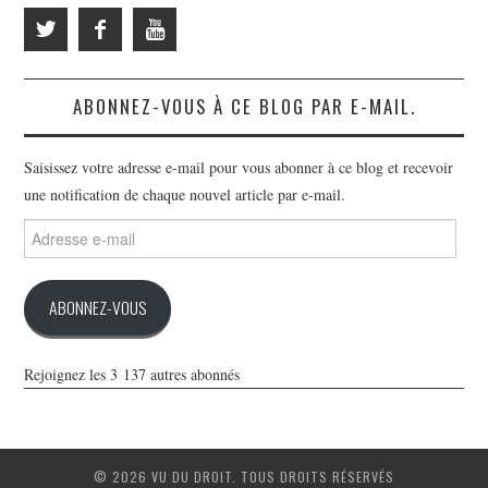
ABONNEZ-VOUS À CE BLOG PAR E-MAIL.
Saisissez votre adresse e-mail pour vous abonner à ce blog et recevoir
une notification de chaque nouvel article par e-mail.
Adresse
e-
mail
ABONNEZ-VOUS
Rejoignez les 3 137 autres abonnés
© 2026 VU DU DROIT. TOUS DROITS RÉSERVÉS