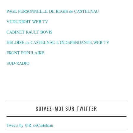
PAGE PERSONNELLE DE REGIS de CASTELNAU
VUDUDROIT WEB TV
CABINET RAULT BOVIS
HELOÏSE de CASTELNAU L’INDEPENDANTE,WEB TV
FRONT POPULAIRE
SUD-RADIO
SUIVEZ-MOI SUR TWITTER
Tweets by @R_deCastelnau