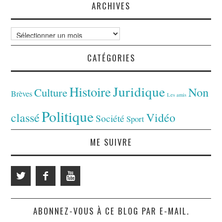
ARCHIVES
Archives
CATÉGORIES
Juridique
Histoire
Non
Culture
Brèves
Les amis
Politique
classé
Vidéo
Société
Sport
ME SUIVRE
ABONNEZ-VOUS À CE BLOG PAR E-MAIL.