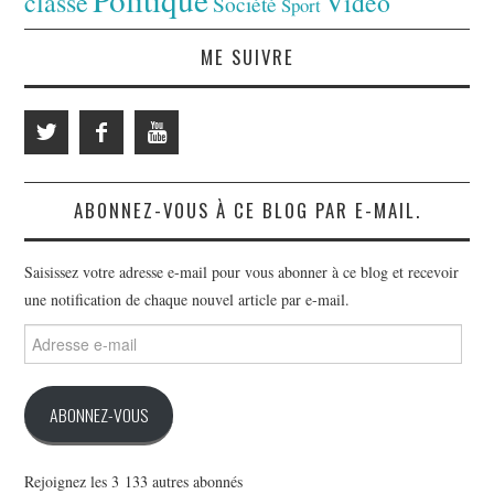
classé
Vidéo
Société
Sport
ME SUIVRE
ABONNEZ-VOUS À CE BLOG PAR E-MAIL.
Saisissez votre adresse e-mail pour vous abonner à ce blog et recevoir
une notification de chaque nouvel article par e-mail.
Adresse
e-
mail
ABONNEZ-VOUS
Rejoignez les 3 133 autres abonnés