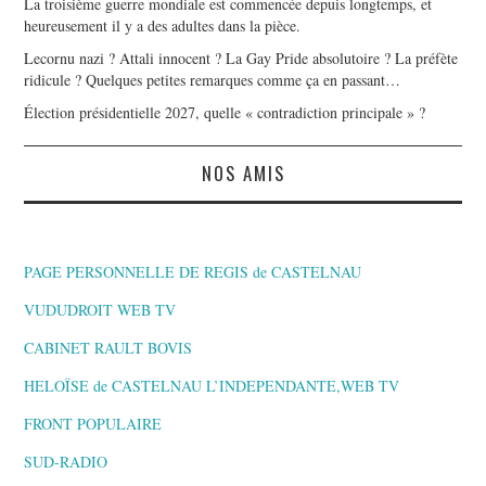
La troisième guerre mondiale est commencée depuis longtemps, et
heureusement il y a des adultes dans la pièce.
Lecornu nazi ? Attali innocent ? La Gay Pride absolutoire ? La préfète
ridicule ? Quelques petites remarques comme ça en passant…
Élection présidentielle 2027, quelle « contradiction principale » ?
NOS AMIS
PAGE PERSONNELLE DE REGIS de CASTELNAU
VUDUDROIT WEB TV
CABINET RAULT BOVIS
HELOÏSE de CASTELNAU L’INDEPENDANTE,WEB TV
FRONT POPULAIRE
SUD-RADIO