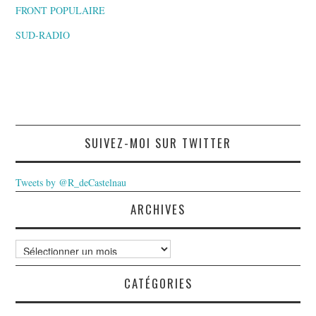
FRONT POPULAIRE
SUD-RADIO
SUIVEZ-MOI SUR TWITTER
Tweets by @R_deCastelnau
ARCHIVES
Archives
CATÉGORIES