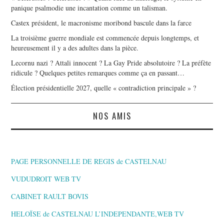
panique psalmodie une incantation comme un talisman.
Castex président, le macronisme moribond bascule dans la farce
La troisième guerre mondiale est commencée depuis longtemps, et
heureusement il y a des adultes dans la pièce.
Lecornu nazi ? Attali innocent ? La Gay Pride absolutoire ? La préfète
ridicule ? Quelques petites remarques comme ça en passant…
Élection présidentielle 2027, quelle « contradiction principale » ?
NOS AMIS
PAGE PERSONNELLE DE REGIS de CASTELNAU
VUDUDROIT WEB TV
CABINET RAULT BOVIS
HELOÏSE de CASTELNAU L’INDEPENDANTE,WEB TV