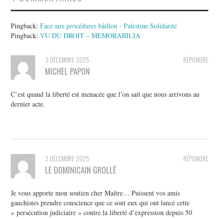
Pingback:
Face aux procédures bâillon - Palestine Solidarité
Pingback:
VU DU DROIT – MEMORABILIA
3 DÉCEMBRE 2025
RÉPONDRE
MICHEL PAPON
C’est quand la liberté est menacée que l’on sait que nous arrivons au
dernier acte.
3 DÉCEMBRE 2025
RÉPONDRE
LE DOMINICAIN GROLLÉ
Je vous apporte mon soutien cher Maître… Puissent vos amis
gauchistes prendre conscience que ce sont eux qui ont lancé cette
« persécution judiciaire » contre la liberté d’expression depuis 50