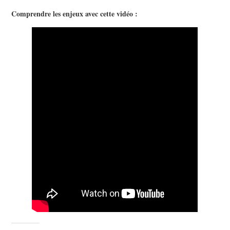
Comprendre les enjeux avec cette vidéo :