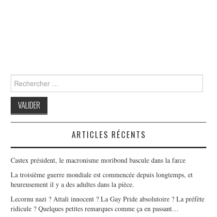
Search
for:
ARTICLES RÉCENTS
Castex président, le macronisme moribond bascule dans la farce
La troisième guerre mondiale est commencée depuis longtemps, et
heureusement il y a des adultes dans la pièce.
Lecornu nazi ? Attali innocent ? La Gay Pride absolutoire ? La préfète
ridicule ? Quelques petites remarques comme ça en passant…