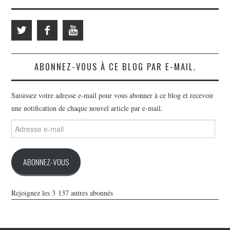
ABONNEZ-VOUS À CE BLOG PAR E-MAIL.
Saisissez votre adresse e-mail pour vous abonner à ce blog et recevoir
une notification de chaque nouvel article par e-mail.
Adresse
e-
mail
ABONNEZ-VOUS
Rejoignez les 3 137 autres abonnés