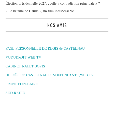
Élection présidentielle 2027, quelle « contradiction principale » ?
« La bataille de Gaulle », un film indispensable
NOS AMIS
PAGE PERSONNELLE DE REGIS de CASTELNAU
VUDUDROIT WEB TV
CABINET RAULT BOVIS
HELOÏSE de CASTELNAU L’INDEPENDANTE,WEB TV
FRONT POPULAIRE
SUD-RADIO