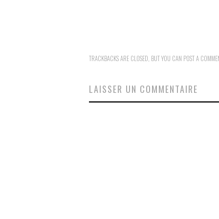
TRACKBACKS ARE CLOSED, BUT YOU CAN
POST A COMME
LAISSER UN COMMENTAIRE