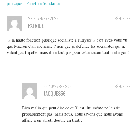
principes - Palestine Solidarité
22 NOVEMBRE 2025
RÉPONDRE
PATRICE
» la haute fonction publique socialiste à l’Élysée » : où avez-vous vu
que Macron était socialiste ? non que je défende les socialistes qui ne
valent pas tripette, mais il ne faut pas pour cette raison tout mélanger !
22 NOVEMBRE 2025
RÉPONDRE
JACQUES56
Bien malin qui peut dire ce qu’il est, lui même ne le sait
probablement pas. Mais nous, nous savons que nous avons
affaire à un abruti doublé un traître.