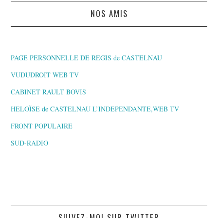
NOS AMIS
PAGE PERSONNELLE DE REGIS de CASTELNAU
VUDUDROIT WEB TV
CABINET RAULT BOVIS
HELOÏSE de CASTELNAU L’INDEPENDANTE,WEB TV
FRONT POPULAIRE
SUD-RADIO
SUIVEZ-MOI SUR TWITTER