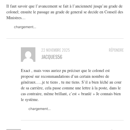
Il faut savoir que l’avancement se fait à l’ancienneté jusqu’au grade de
colonel; ensuite le passage au grade de general se decide en Conseil des
Ministres…
chargement…
22 NOVEMBRE 2025
RÉPONDRE
JACQUES56
Exact , mais vous auriez pu préciser que le colonel est
proposé sur recommandations d’un certain nombre de
généraux…..je te tiens , tu me tiens. S’il a bien léché au cour
de sa carrière, cela passe comme une lettre à la poste, dans le
cas contraire, même brillant, c’est « branlé » Je connais bien
le système.
chargement…